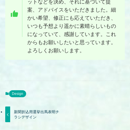
ットなどを決め、それに基づいて提
案、アドバイスをいただきました。細
かい希望、修正にも応えていただき、
いつも予想より遥かに素晴らしいもの
になっていて、感謝しています。これ
からもお願いしたいと思っています。
よろしくお願いします。
Design
新聞折込用選挙出馬表明チ
ラシデザイン