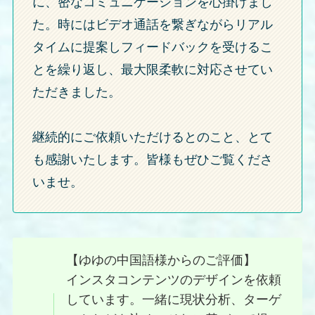
に、密なコミュニケーションを心掛けまし
た。時にはビデオ通話を繋ぎながらリアル
タイムに提案しフィードバックを受けるこ
とを繰り返し、最大限柔軟に対応させてい
ただきました。
継続的にご依頼いただけるとのこと、とて
も感謝いたします。皆様もぜひご覧くださ
いませ。
【ゆゆの中国語様からのご評価】
インスタコンテンツのデザインを依頼
しています。一緒に現状分析、ターゲ