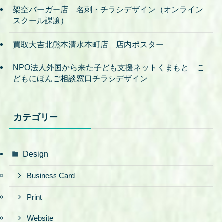
架空バーガー店 名刺・チラシデザイン（オンライン
スクール課題）
買取大吉北熊本清水本町店 店内ポスター
NPO法人外国から来た子ども支援ネットくまもと こ
どもにほんご相談窓口チラシデザイン
カテゴリー
Design
Business Card
Print
Website