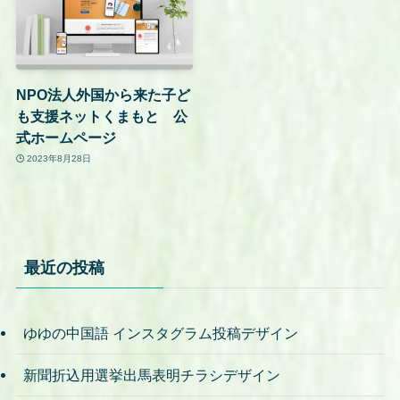
NPO法人外国から来た子ど
も支援ネットくまもと 公
式ホームページ
2023年8月28日
最近の投稿
ゆゆの中国語 インスタグラム投稿デザイン
新聞折込用選挙出馬表明チラシデザイン