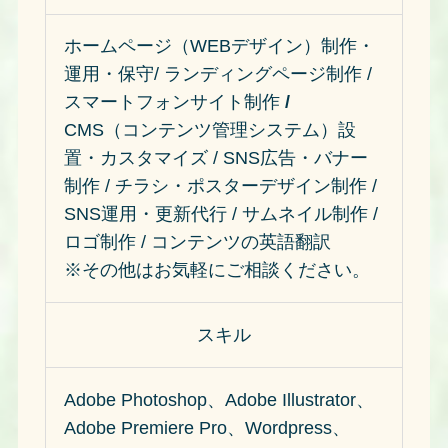
ホームページ（WEBデザイン）制作・
運用・保守/ ランディングページ制作 /
スマートフォンサイト制作
/
CMS（コンテンツ管理システム）設
置・カスタマイズ / SNS広告・バナー
制作 / チラシ・ポスターデザイン制作 /
SNS運用・更新代行 / サムネイル制作 /
ロゴ制作 / コンテンツの英語翻訳
※その他はお気軽にご相談ください。
スキル
Adobe Photoshop、Adobe Illustrator、
Adobe Premiere Pro、Wordpress、