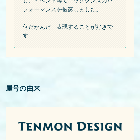
し、イベント等でロックダンスのパ
フォーマンスを披露しました。
何だかんだ、表現することが好きで
す。
屋号の由来