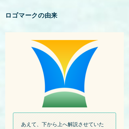
ロゴマークの由来
あえて、下から上へ解説させていた