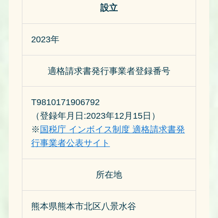
設立
2023年
適格請求書発行事業者登録番号
T9810171906792
（登録年月日:2023年12月15日）
※
国税庁 インボイス制度 適格請求書発
行事業者公表サイト
所在地
熊本県熊本市北区八景水谷