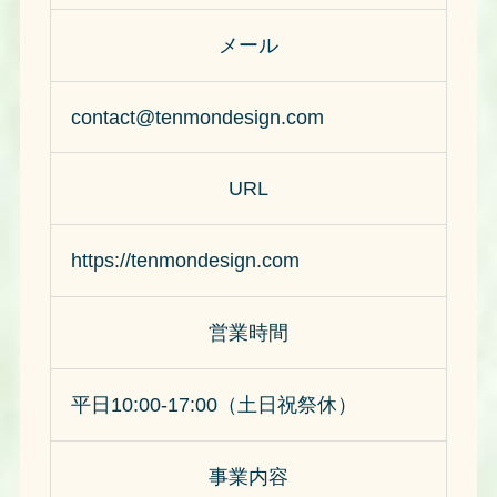
メール
contact@tenmondesign.com
URL
https://tenmondesign.com
営業時間
平日10:00-17:00（土日祝祭休）
事業内容