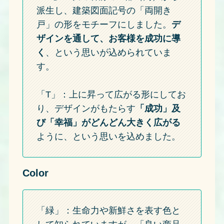
派生し、建築図面記号の「両開き
戸」の形をモチーフにしました。
デ
ザインを通して、お客様を成功に導
く
、という思いが込められていま
す。
「T」：上に昇って広がる形にしてお
り、デザインがもたらす
「成功」及
び「幸福」がどんどん大きく広がる
ように、という思いを込めました。
Color
「緑」：生命力や新鮮さを表す色と