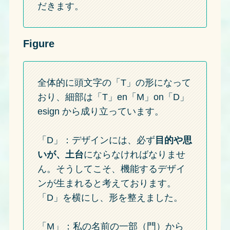
だきます。
Figure
全体的に頭文字の「T」の形になって
おり、細部は「T」en「M」on「D」
esign から成り立っています。
「D」：デザインには、必ず
目的や思
いが、土台
にならなければなりませ
ん。そうしてこそ、機能するデザイ
ンが生まれると考えております。
「D」を横にし、形を整えました。
「M」：私の名前の一部（門）から