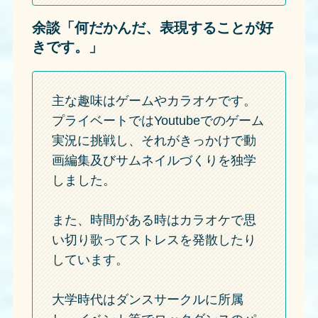
余談「何だかんだ、表現することが好
きです。」
主な趣味はゲームやカラオケです。
プライベートではYoutubeでのゲーム
実況に挑戦し、それがきっかけで動
画編集及びサムネイルづくりを独学
しました。
また、時間がある時はカラオケで思
い切り歌ってストレスを発散したり
しています。
大学時代はダンスサークルに所属