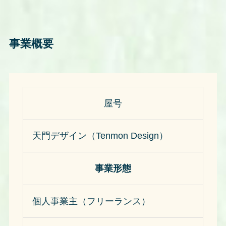
事業概要
屋号
天門デザイン（Tenmon Design）
事業形態
個人事業主（フリーランス）