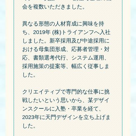
会を複数いただきました。
異なる形態の人材育成に興味を持
ち、2019年 (株)トライアンフへ入社
しました。新卒採用及び中途採用に
おける母集団形成、応募者管理・対
応、書類選考代行、システム運用、
採用施策の提案等、幅広く従事しま
した。
クリエイティブで専門的な仕事に挑
戦したいという思いから、某デザイ
ンスクールに入塾・卒業を経て、
2023年に天門デザインを立ち上げま
した。