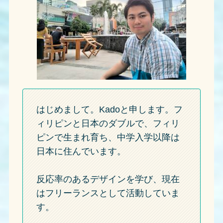
はじめまして。Kadoと申します。フ
ィリピンと日本のダブルで、フィリ
ピンで生まれ育ち、中学入学以降は
日本に住んでいます。
反応率のあるデザインを学び、現在
はフリーランスとして活動していま
す。