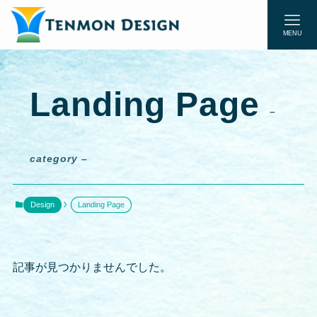
MENU
Landing Page
–
category –
Design
Landing Page
記事が見つかりませんでした。